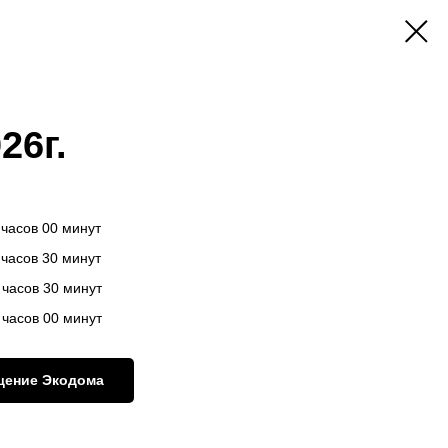
26г.
 часов 00 минут
 часов 30 минут
 часов 30 минут
 часов 00 минут
щение Экодома