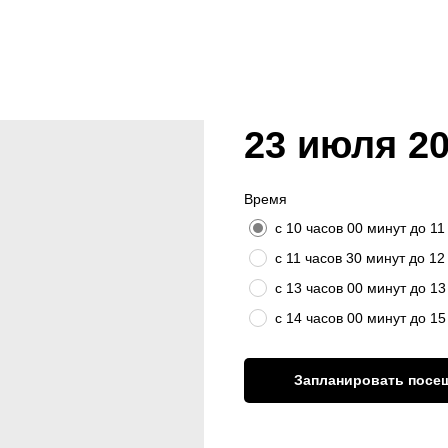
23 июля 20
Время
с 10 часов 00 минут до 11
с 11 часов 30 минут до 12
с 13 часов 00 минут до 13
с 14 часов 00 минут до 15
Запланировать посе