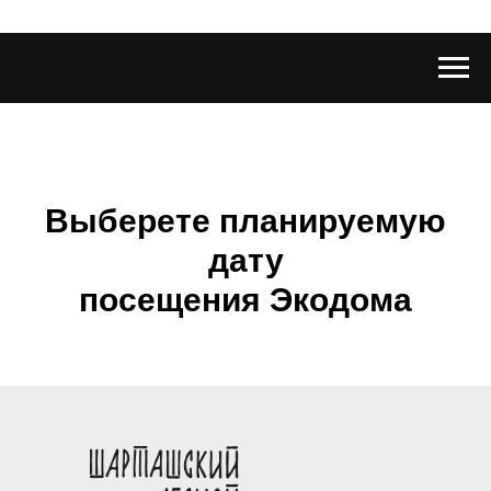
Выберете планируемую
дату
посещения Экодома