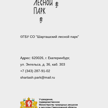
©ГБУ СО "Шарташский лесной парк"
Адрес: 620026, г. Екатеринбург,
ул. Энгельса, д. 36, каб. 303
+7 (343) 287-91-02
shartash.park@mail.ru