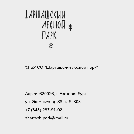
©ГБУ СО "Шарташский лесной парк"
Адрес: 620026, г. Екатеринбург,
ул. Энгельса, д. 36, каб. 303
+7 (343) 287-91-02
shartash.park@mail.ru