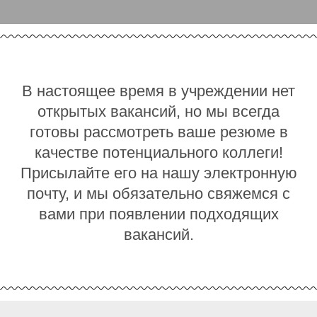
В настоящее время в учреждении нет
открытых вакансий, но мы всегда
готовы рассмотреть ваше резюме в
качестве потенциального коллеги!
Присылайте его на нашу электронную
почту, и мы обязательно свяжемся с
вами при появлении подходящих
вакансий.