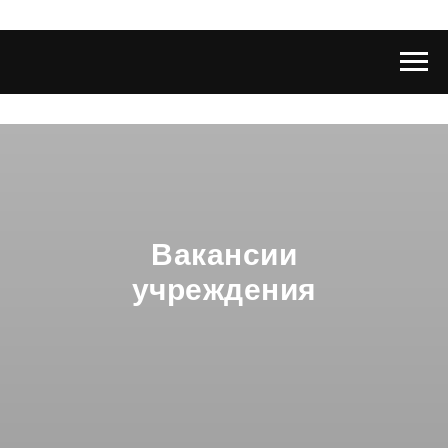
Вакансии
учреждения