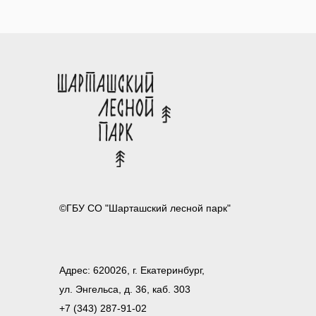
©ГБУ СО "Шарташский лесной парк"
Адрес: 620026, г. Екатеринбург,
ул. Энгельса, д. 36, каб. 303
+7 (343) 287-91-02