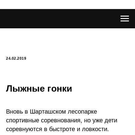
24.02.2019
Лыжные гонки
Вновь в Шарташском лесопарке
спортивные соревнования, но уже дети
соревнуются в быстроте и ловкости.