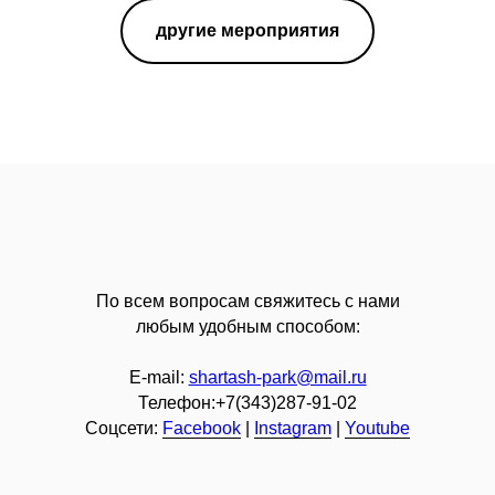
другие мероприятия
По всем вопросам свяжитесь с нами
любым удобным способом:
E-mail:
shartash-park@mail.ru
Телефон:+7(343)287-91-02
Соцсети:
Facebook
|
Instagram
|
Youtube