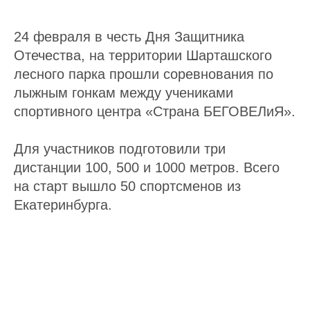
24 февраля в честь Дня Защитника
Отечества, на территории Шарташского
лесного парка прошли соревнования по
лыжным гонкам между учениками
спортивного центра «Страна БЕГОВЕЛиЯ».
Для участников подготовили три
дистанции 100, 500 и 1000 метров. Всего
на старт вышло 50 спортсменов из
Екатеринбурга.