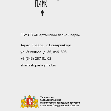
ГБУ СО «Шарташский лесной парк»
Адрес: 620026, г. Екатеринбург,
ул. Энгельса, д. 36, каб. 303
+7 (343) 287-91-02
shartash.park@mail.ru