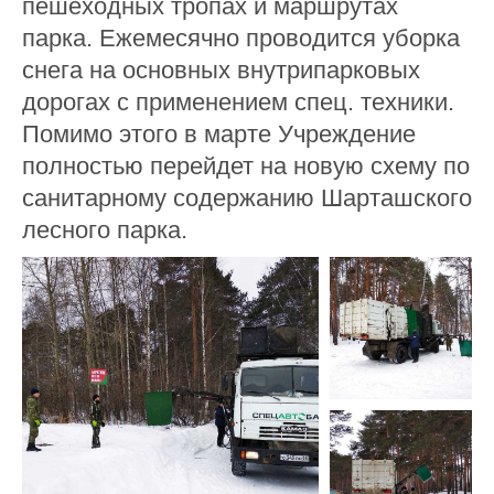
пешеходных тропах и маршрутах
парка. Ежемесячно проводится уборка
снега на основных внутрипарковых
дорогах с применением спец. техники.
Помимо этого в марте Учреждение
полностью перейдет на новую схему по
санитарному содержанию Шарташского
лесного парка.