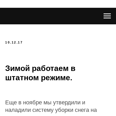
10.12.17
Зимой работаем в
штатном режиме.
Еще в ноябре мы утвердили и
наладили систему уборки снега на