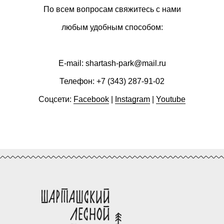
По всем вопросам свяжитесь с нами
любым удобным способом:
E-mail:
shartash-park@mail.ru
Телефон:
+7 (343) 287-91-02
Соцсети:
Facebook
|
Instagram
|
Youtube