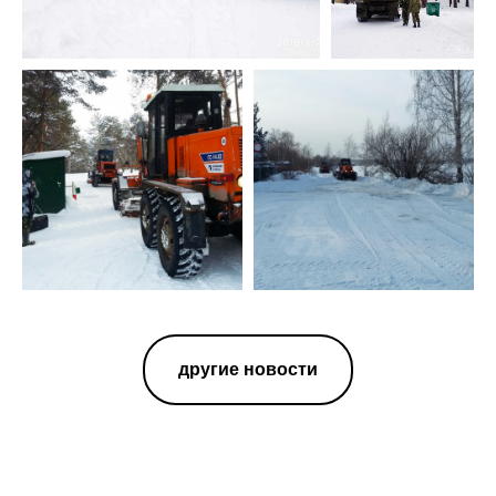
другие новости