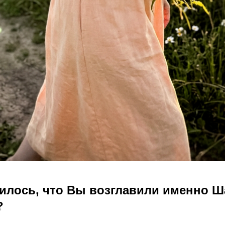
чилось, что Вы возглавили именно 
?