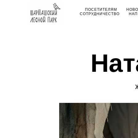
ПОСЕТИТЕЛЯМ
НОВ
СОТРУДНИЧЕСТВО
НАП
Нат