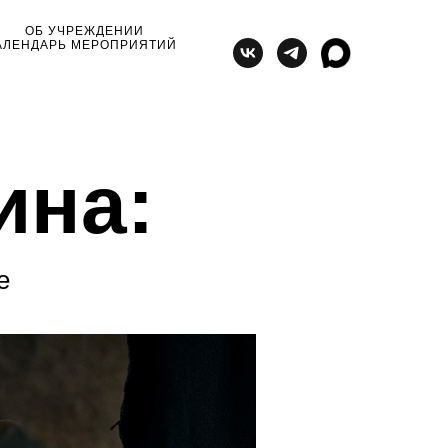
ОБ УЧРЕЖДЕНИИ
АЛЕНДАРЬ МЕРОПРИЯТИЙ
ина:
е