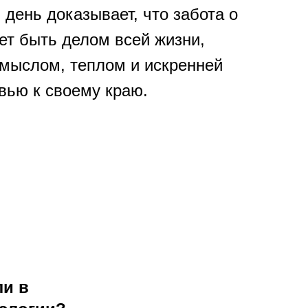
 день доказывает, что забота о
ет быть делом всей жизни,
мыслом, теплом и искренней
вью к своему краю.
ли в