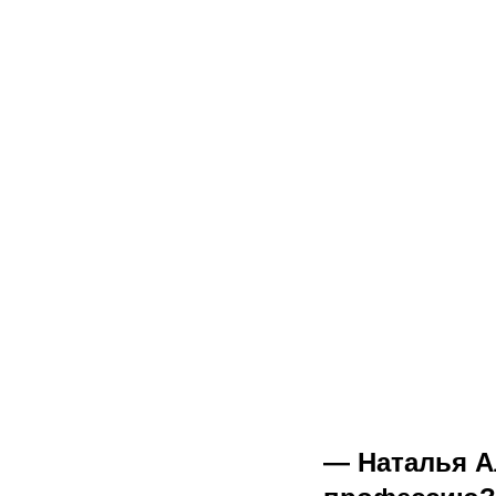
— Наталья А