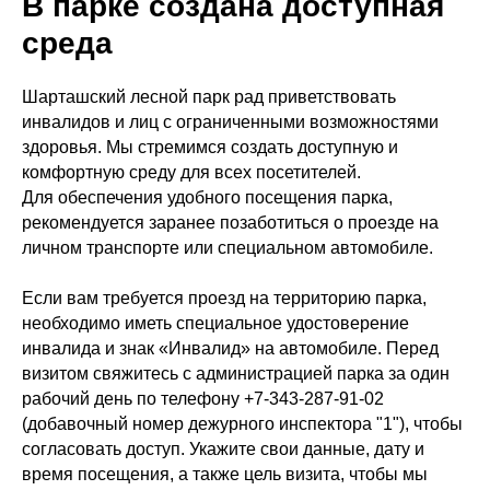
В парке создана доступная
среда
Шарташский лесной парк рад приветствовать
инвалидов и лиц с ограниченными возможностями
здоровья. Мы стремимся создать доступную и
комфортную среду для всех посетителей.
Для обеспечения удобного посещения парка,
рекомендуется заранее позаботиться о проезде на
личном транспорте или специальном автомобиле.
Если вам требуется проезд на территорию парка,
необходимо иметь специальное удостоверение
инвалида и знак «Инвалид» на автомобиле. Перед
визитом свяжитесь с администрацией парка за один
рабочий день по телефону +7-343-287-91-02
(добавочный номер дежурного инспектора "1"), чтобы
согласовать доступ. Укажите свои данные, дату и
время посещения, а также цель визита, чтобы мы