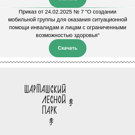
Приказ от 24.02.2025 № 7 "О создании
мобильной группы для оказания ситуационной
помощи инвалидам и лицам с ограниченными
возможностью здоровья"
Скачать