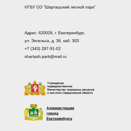
©ГБУ СО "Шарташский лесной парк"
Адрес: 620026, г. Екатеринбург,
ул. Энгельса, д. 36, каб. 303
+7 (343) 287-91-02
shartash.park@mail.ru
Администрация
города
Екатеринбурга