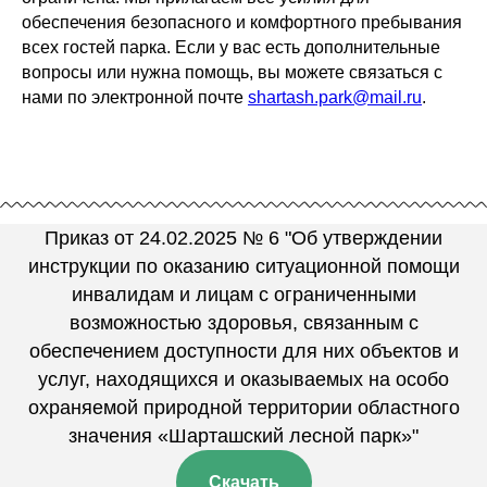
обеспечения безопасного и комфортного пребывания
всех гостей парка. Если у вас есть дополнительные
вопросы или нужна помощь, вы можете связаться с
нами по электронной почте
shartash.park@mail.ru
.
Приказ от 24.02.2025 № 6 "Об утверждении
инструкции по оказанию ситуационной помощи
инвалидам и лицам с ограниченными
возможностью здоровья, связанным с
обеспечением доступности для них объектов и
услуг, находящихся и оказываемых на особо
охраняемой природной территории областного
значения «Шарташский лесной парк»"
Скачать