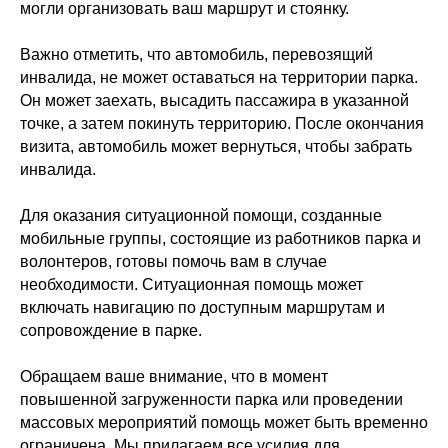
могли организовать ваш маршрут и стоянку.
Важно отметить, что автомобиль, перевозящий
инвалида, не может оставаться на территории парка.
Он может заехать, высадить пассажира в указанной
точке, а затем покинуть территорию. После окончания
визита, автомобиль может вернуться, чтобы забрать
инвалида.
Для оказания ситуационной помощи, созданные
мобильные группы, состоящие из работников парка и
волонтеров, готовы помочь вам в случае
необходимости. Ситуационная помощь может
включать навигацию по доступным маршрутам и
сопровождение в парке.
Обращаем ваше внимание, что в момент
повышенной загруженности парка или проведении
массовых мероприятий помощь может быть временно
ограничена. Мы прилагаем все усилия для